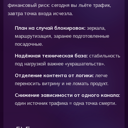
финансовый риск: сегодня вы льёте трафик,
завтра точка входа исчезла.
План на случай блокировок:
зеркала,
маршрутизация, заранее подготовленные
посадочные.
Надёжная техническая база:
стабильность
под нагрузкой важнее «украшательств».
Отделение контента от логики:
легче
переносить витрину и не ломать продукт.
Снижение зависимости от одного канала:
один источник трафика = одна точка смерти.