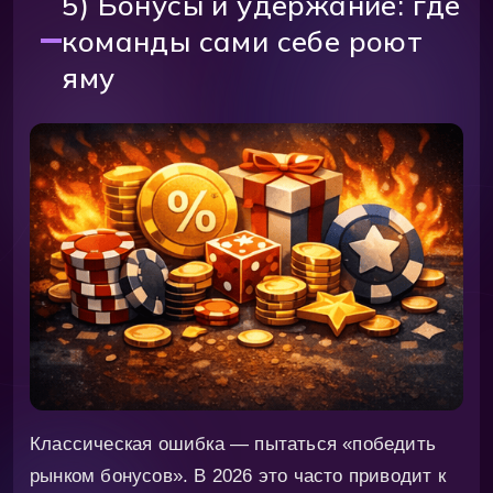
5) Бонусы и удержание: где
команды сами себе роют
яму
Классическая ошибка — пытаться «победить
рынком бонусов». В 2026 это часто приводит к