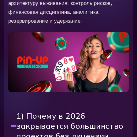
архитектуру выживания: контроль рисков,
финансовая дисциплина, аналитика,
резервирование и удержание.
1) Почему в 2026
закрывается большинство
проектов без лицензии