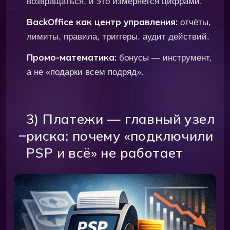
возвращаться, и это измеряется цифрами.
BackOffice как центр управления:
отчёты,
лимиты, правила, триггеры, аудит действий.
Промо-математика:
бонусы — инструмент,
а не «подарки всем подряд».
3) Платежи — главный узел
риска: почему «подключили
PSP и всё» не работает