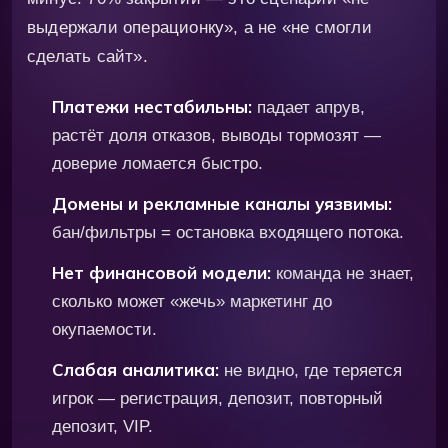
выдержали операционку», а не «не смогли
сделать сайт».
Платежи нестабильны:
падает апрув,
растёт доля отказов, выводы тормозят —
доверие ломается быстро.
Домены и рекламные каналы уязвимы:
бан/фильтры = остановка входящего потока.
Нет финансовой модели:
команда не знает,
сколько может «жечь» маркетинг до
окупаемости.
Слабая аналитика:
не видно, где теряется
игрок — регистрация, депозит, повторный
депозит, VIP.