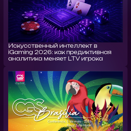
Искусственный интеллект в
iGaming 2026: как предиктивная
аналитика меняет LTV игрока