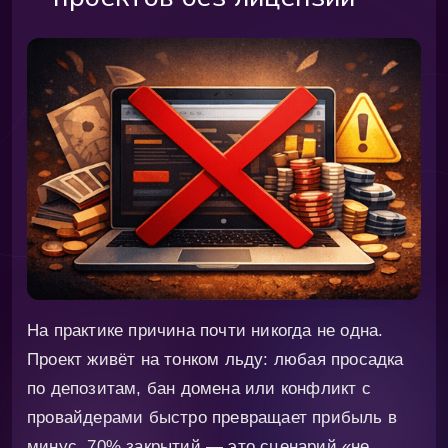
На практике причина почти никогда не одна.
Проект живёт на тонком льду: любая просадка
по депозитам, бан домена или конфликт с
провайдерами быстро превращает прибыль в
минус. 70% закрытий — это сценарий «не