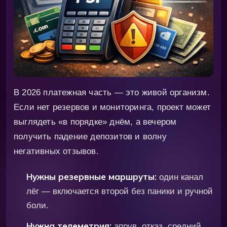
В 2026 платежная часть — это живой организм.
Если нет резервов и мониторинга, проект может
выглядеть «в порядке» днём, а вечером
получить падение депозитов и волну
негативных отзывов.
Нужны резервные маршруты:
один канал
лёг — включается второй без паники и ручной
боли.
Нужна телеметрия:
апрув, отказ, средний