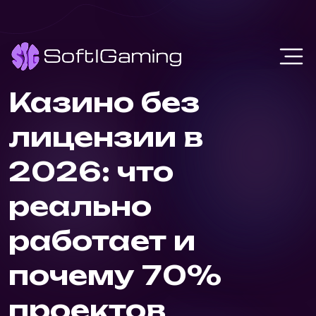
Казино без
лицензии в
2026: что
реально
работает и
почему 70%
проектов