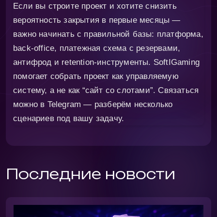
Если вы строите проект и хотите снизить
вероятность закрытия в первые месяцы —
важно начинать с правильной базы: платформа,
back-office, платежная схема с резервами,
антифрод и retention-инструменты. SoftIGaming
помогает собрать проект как управляемую
систему, а не как “сайт со слотами”. Связаться
можно в Telegram — разберём несколько
сценариев под вашу задачу.
Последние новости