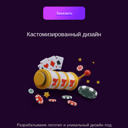
Заказать
Кастомизированный дизайн
Разрабатываем логотип и уникальный дизайн под