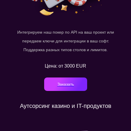
Интегрируем наш покер по API на ваш проект или
передаем ключи для интеграции в ваш софт.
Поддержка разных типов столов и лимитов.
Цена: от 3000 EUR
Заказать
Аутсорсинг казино и IT-продуктов