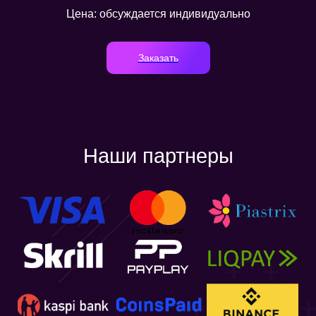
Цена: обсуждается индивидуально
Заказать
Наши партнеры