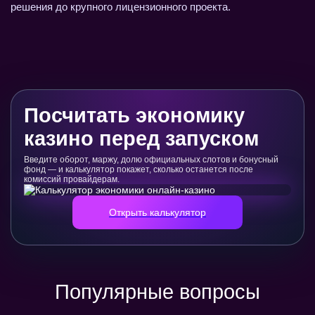
решения до крупного лицензионного проекта.
Посчитать экономику
казино перед запуском
Введите оборот, маржу, долю официальных слотов и бонусный
фонд — и калькулятор покажет, сколько останется после
комиссий провайдерам.
Открыть калькулятор
Популярные вопросы