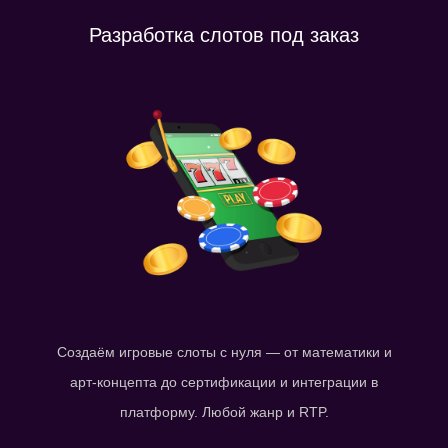
Разработка слотов под заказ
Создаём игровые слоты с нуля — от математики и
арт-концепта до сертификации и интеграции в
платформу. Любой жанр и RTP.