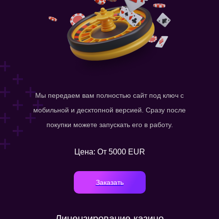
Мы передаем вам полностью сайт под ключ с
мобильной и десктопной версией. Сразу после
покупки можете запускать его в работу.
Цена: От 5000 EUR
Заказать
Лицензирование казино