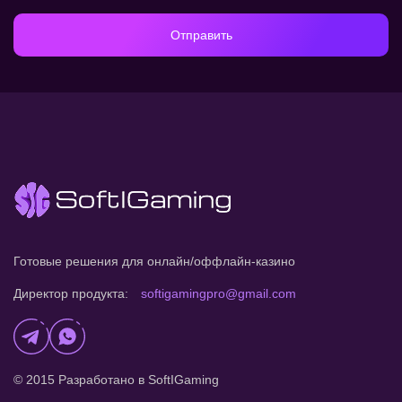
Отправить
Готовые решения для онлайн/оффлайн-казино
Директор продукта:
softigamingpro@gmail.com
© 2015
Разработано в SoftIGaming