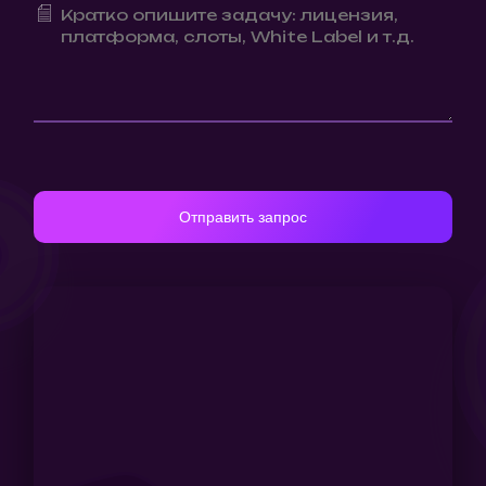
Отправить запрос