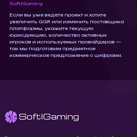
SoftIGaming
Если вы уже ведёте проект и хотите
увеличить GGR или изменить поставщика
платформы, укажите текущую
юрисдикцию, количество активных
игроков и используемых провайдеров —
так мы подготовим предметное
коммерческое предложение с цифрами.