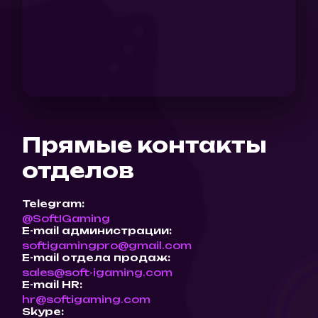
Прямые контакты
отделов
Telegram:
@SoftIGaming
E-mail администрации:
softigamingpro@gmail.com
E-mail отдела продаж:
sales@soft-igaming.com
E-mail HR:
hr@softigaming.com
Skype: