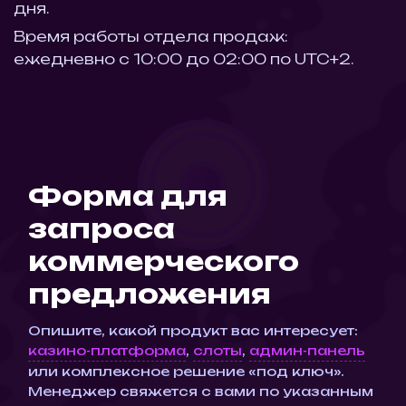
дня.
Время работы отдела продаж:
ежедневно с 10:00 до 02:00 по UTC+2.
Форма для
запроса
коммерческого
предложения
Опишите, какой продукт вас интересует:
казино-платформа
,
слоты
,
админ-панель
или комплексное решение «под ключ».
Менеджер свяжется с вами по указанным