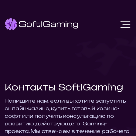
Контакты SoftIGaming
Напишите нам, если вы хотите запустить
онлайн-казино, купить готовый казино-
софт или получить консультацию по
развитию действующего iGaming-
проекта. Мы отвечаем в течение рабочего