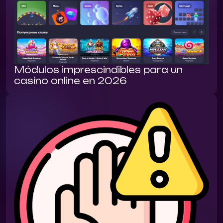
Módulos imprescindibles para un
casino online en 2026