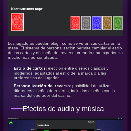
Los jugadores pueden elegir cómo se verán sus cartas en la
mesa. El sistema de personalización permite cambiar el estilo
de las cartas y el diseño del reverso, creando una experiencia
mucho más personalizada.
Estilo de cartas:
elección entre diseños clásicos y
modernos, adaptados al estilo de la marca o a las
preferencias del jugador.
Personalización del reverso:
posibilidad de utilizar
diferentes diseños de reverso, incluidos diseños con la
marca del operador del casino.
Efectos de audio y música