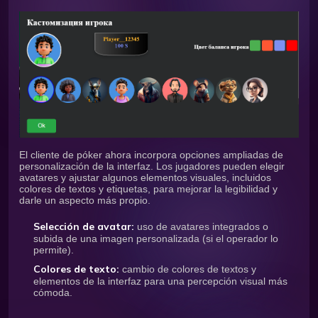
El cliente de póker ahora incorpora opciones ampliadas de
personalización de la interfaz. Los jugadores pueden elegir
avatares y ajustar algunos elementos visuales, incluidos
colores de textos y etiquetas, para mejorar la legibilidad y
darle un aspecto más propio.
Selección de avatar:
uso de avatares integrados o
subida de una imagen personalizada (si el operador lo
permite).
Colores de texto:
cambio de colores de textos y
elementos de la interfaz para una percepción visual más
cómoda.