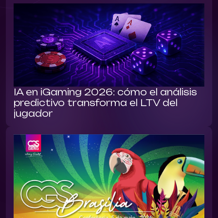
IA en iGaming 2026: cómo el análisis
predictivo transforma el LTV del
jugador