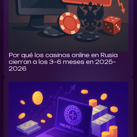
Por qué los casinos online en Rusia
cierran a los 3–6 meses en 2025–
2026