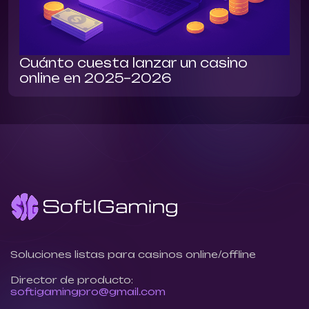
Cuánto cuesta lanzar un casino
online en 2025–2026
Soluciones listas para casinos online/offline
Director de producto:
softigamingpro@gmail.com