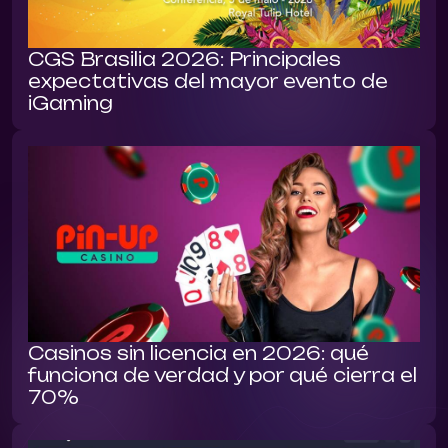
CGS Brasilia 2026: Principales
expectativas del mayor evento de
iGaming
Casinos sin licencia en 2026: qué
funciona de verdad y por qué cierra el
70%