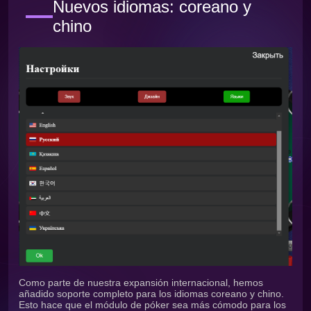
Nuevos idiomas: coreano y
chino
Como parte de nuestra expansión internacional, hemos
añadido soporte completo para los idiomas coreano y chino.
Esto hace que el módulo de póker sea más cómodo para los