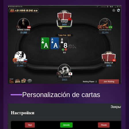
Personalización de cartas