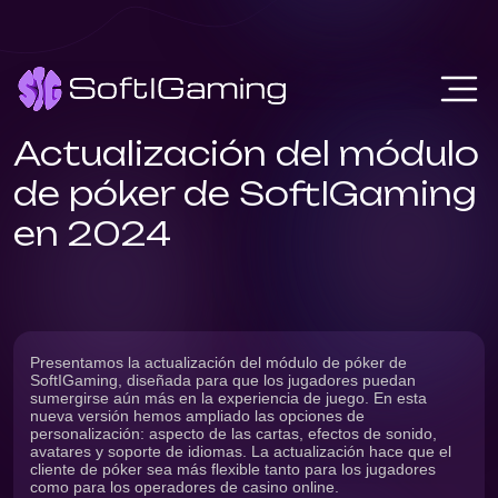
Actualización del módulo
de póker de SoftIGaming
en 2024
Presentamos la actualización del módulo de póker de
SoftIGaming, diseñada para que los jugadores puedan
sumergirse aún más en la experiencia de juego. En esta
nueva versión hemos ampliado las opciones de
personalización: aspecto de las cartas, efectos de sonido,
avatares y soporte de idiomas. La actualización hace que el
cliente de póker sea más flexible tanto para los jugadores
como para los operadores de casino online.