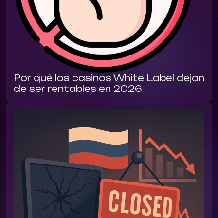
Por qué los casinos White Label dejan
de ser rentables en 2026