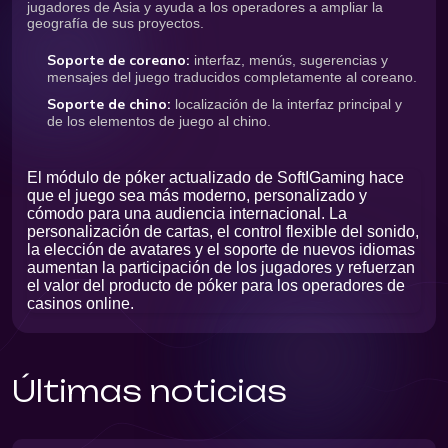
jugadores de Asia y ayuda a los operadores a ampliar la
geografía de sus proyectos.
Soporte de coreano:
interfaz, menús, sugerencias y
mensajes del juego traducidos completamente al coreano.
Soporte de chino:
localización de la interfaz principal y
de los elementos de juego al chino.
El módulo de póker actualizado de SoftIGaming hace
que el juego sea más moderno, personalizado y
cómodo para una audiencia internacional. La
personalización de cartas, el control flexible del sonido,
la elección de avatares y el soporte de nuevos idiomas
aumentan la participación de los jugadores y refuerzan
el valor del producto de póker para los operadores de
casinos online.
Últimas noticias