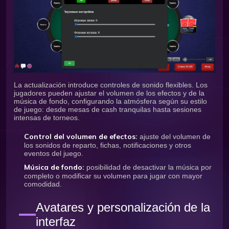
La actualización introduce controles de sonido flexibles. Los
jugadores pueden ajustar el volumen de los efectos y de la
música de fondo, configurando la atmósfera según su estilo
de juego: desde mesas de cash tranquilas hasta sesiones
intensas de torneos.
Control del volumen de efectos:
ajuste del volumen de
los sonidos de reparto, fichas, notificaciones y otros
eventos del juego.
Música de fondo:
posibilidad de desactivar la música por
completo o modificar su volumen para jugar con mayor
comodidad.
Avatares y personalización de la
interfaz